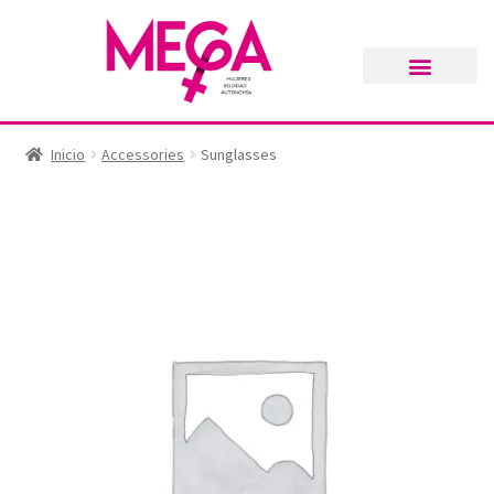
Inicio
Accessories
Sunglasses