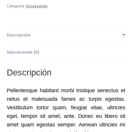
Categoría:
Accessories
Descripción
Valoraciones (0)
Descripción
Pellentesque habitant morbi tristique senectus et
netus et malesuada fames ac turpis egestas.
Vestibulum tortor quam, feugiat vitae, ultricies
eget, tempor sit amet, ante. Donec eu libero sit
amet quam egestas semper. Aenean ultricies mi