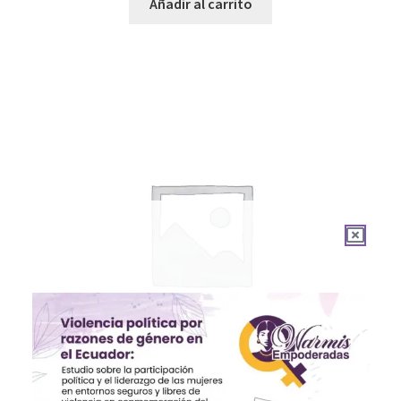
Añadir al carrito