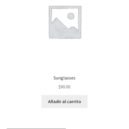
Sunglasses
$
90.00
Añadir al carrito