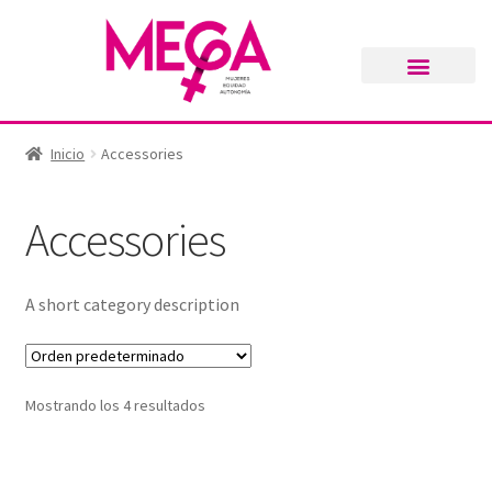
Inicio
Accessories
Accessories
A short category description
Mostrando los 4 resultados